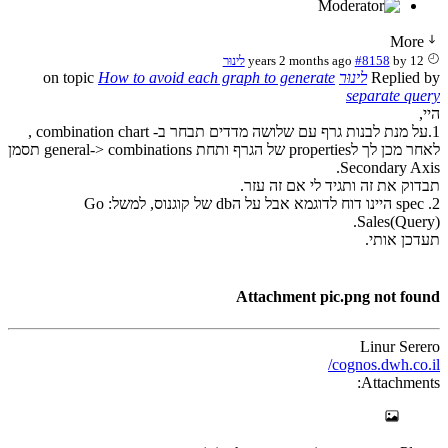
More
12 years 2 months ago
by
#8158
לינוּר
Replied by
לינוּר
on topic
How to avoid each graph to generate
separate query
היי,
1.על מנת לבנות גרף עם שלושה מדדים תבחר ב- combination chart ,
לאחר מכן לך לproperties של הגרף ותחת general-> combinations תסמן
Secondary Axis.
תבדוק את זה ותגיד לי אם זה עזר.
2. spec היינו דוח לדוגמא אבל על הdb של קוגנוס, למשל: Go
Sales(Query).
תעדכן אותי.
Attachment pic.png not found
Linur Serero
cognos.dwh.co.il/
Attachments: