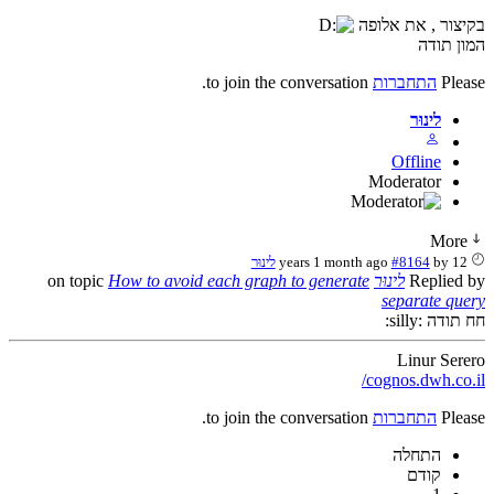
בקיצור , את אלופה
המון תודה
Please
התחברות
to join the conversation.
לינוּר
Offline
Moderator
More
12 years 1 month ago
by
#8164
לינוּר
Replied by
לינוּר
on topic
How to avoid each graph to generate
separate query
חח תודה :silly:
Linur Serero
cognos.dwh.co.il/
Please
התחברות
to join the conversation.
התחלה
קודם