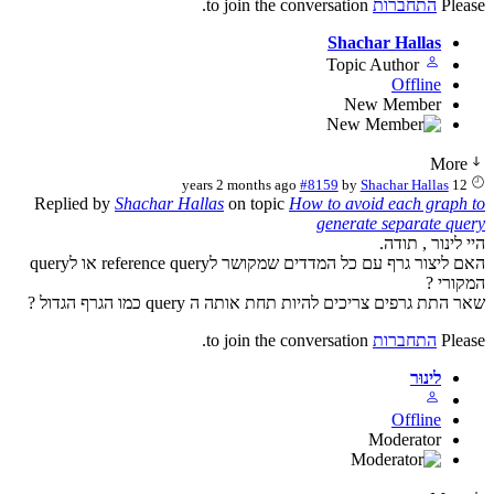
Please
התחברות
to join the conversation.
Shachar Hallas
Topic Author
Offline
New Member
More
#8159
by
Shachar Hallas
12 years 2 months ago
Replied by
Shachar Hallas
on topic
How to avoid each graph to
generate separate query
היי לינור , תודה.
האם ליצור גרף עם כל המדדים שמקושר לreference query או לquery
המקורי ?
שאר התת גרפים צריכים להיות תחת אותה ה query כמו הגרף הגדול ?
Please
התחברות
to join the conversation.
לינוּר
Offline
Moderator