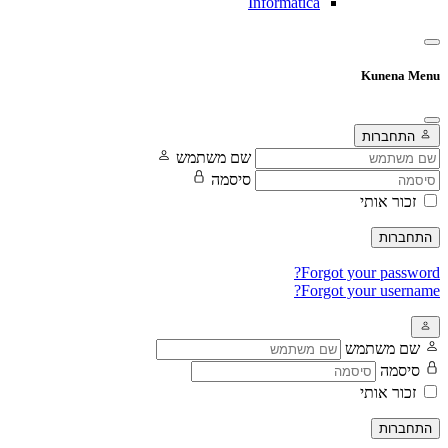
Informatica
Kunena Menu
התחברות
שם משתמש
סיסמה
זכור אותי
התחברות
Forgot your password?
Forgot your username?
שם משתמש
סיסמה
זכור אותי
התחברות