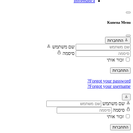
Informatica
Kunena Menu
התחברות
שם משתמש
סיסמה
זכור אותי
התחברות
Forgot your password?
Forgot your username?
שם משתמש
סיסמה
זכור אותי
התחברות