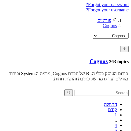
Forgot your password?
Forgot your username?
פורומים
Cognos
Cognos
263 topics
פורום העוסק בכלי ה-BI של חברת Cognos, מרמת ה-System ופיתוח
מודלים ועד לרמה של כתיבת והרצת דוחות.
התחלה
קודם
1
...
4
5