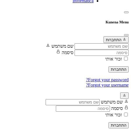
Informatica
Kunena Menu
התחברות
שם משתמש
סיסמה
זכור אותי
התחברות
Forgot your password?
Forgot your username?
שם משתמש
סיסמה
זכור אותי
התחברות