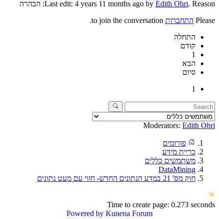
. Reason: הבהרה
Edith Ohri
Last edit: 4 years 11 months ago by
Please
התחברות
to join the conversation.
התחלה
קודם
1
הבא
סיום
1
Moderators:
Edith Ohri
פורומים
כריית מידע
משתמשים כללים
DataMining
חוק מס' 21 במדע הנתונים החדש- חזוי עם מעט נתונים
Time to create page: 0.273 seconds
Powered by
Kunena Forum