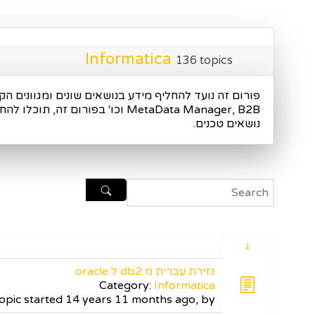
Informatica
136 topics
נושאים טכנים.
גזירת עברית מ db2 ל oracle
Category:
Informatica
opic started 14 years 11 months ago, by