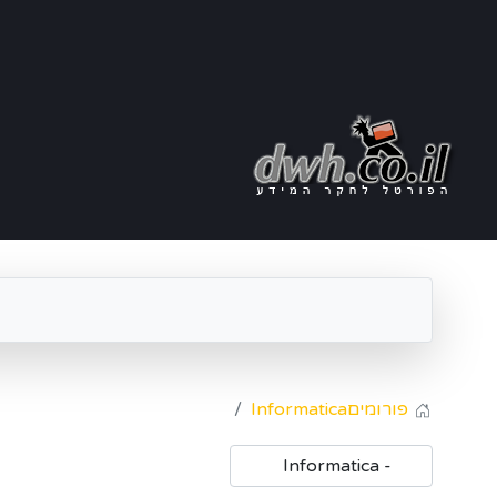
פורומים
Informatica