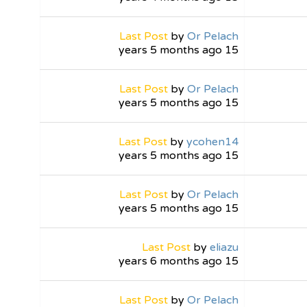
Last Post
by
Or Pelach
15 years 5 months ago
Last Post
by
Or Pelach
15 years 5 months ago
Last Post
by
ycohen14
15 years 5 months ago
Last Post
by
Or Pelach
15 years 5 months ago
Last Post
by
eliazu
15 years 6 months ago
Last Post
by
Or Pelach