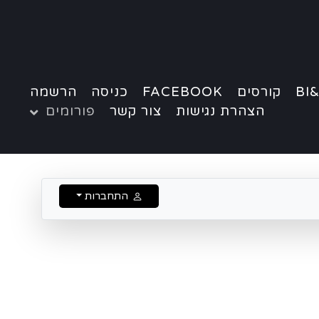
BI&
קורסים
FACEBOOK
כניסה
הרשמה
הצהרת נגישות
צור קשר
פורומים
התחברות