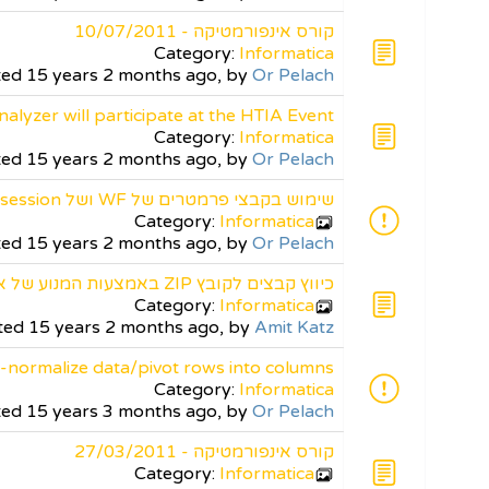
קורס אינפורמטיקה - 10/07/2011
Category:
Informatica
rted 15 years 2 months ago, by
Or Pelach
nalyzer will participate at the HTIA Event
Category:
Informatica
rted 15 years 2 months ago, by
Or Pelach
שימוש בקבצי פרמטרים של WF ושל session בו זמנית
Category:
Informatica
rted 15 years 2 months ago, by
Or Pelach
כיווץ קבצים לקובץ ZIP באמצעות המנוע של אינפורמטיקה
Category:
Informatica
rted 15 years 2 months ago, by
Amit Katz
e-normalize data/pivot rows into columns
Category:
Informatica
rted 15 years 3 months ago, by
Or Pelach
קורס אינפורמטיקה - 27/03/2011
Category:
Informatica