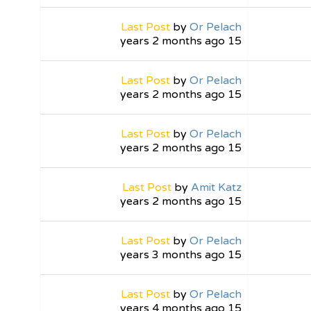
Last Post
by
Or Pelach
15 years 2 months ago
Last Post
by
Or Pelach
15 years 2 months ago
Last Post
by
Or Pelach
15 years 2 months ago
Last Post
by
Amit Katz
15 years 2 months ago
Last Post
by
Or Pelach
15 years 3 months ago
Last Post
by
Or Pelach
15 years 4 months ago