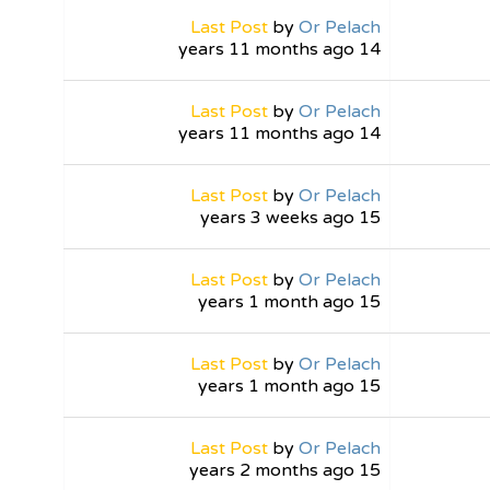
Last Post
by
Or Pelach
14 years 11 months ago
Last Post
by
Or Pelach
14 years 11 months ago
Last Post
by
Or Pelach
15 years 3 weeks ago
Last Post
by
Or Pelach
15 years 1 month ago
Last Post
by
Or Pelach
15 years 1 month ago
Last Post
by
Or Pelach
15 years 2 months ago