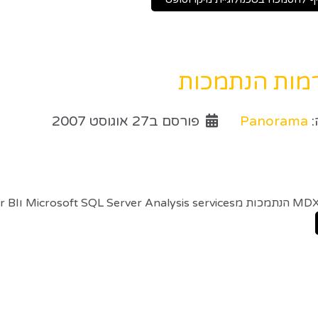
מות הנתמכות
:
Panorama
פורסם ב27 אוגוסט 2007