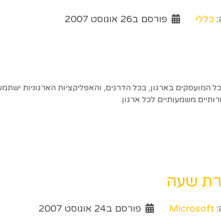
:
כללי
פורסם ב26 אוגוסט 2007
 כל המועסקים בארגון, בכל הדרגים, והאפליקציות הארגוניות ישתמ
רת שעה
:
Microsoft
פורסם ב24 אוגוסט 2007