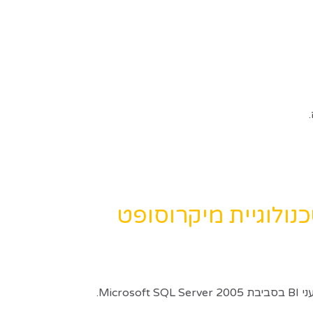
נולוגיית מיקרוסופט
Mi.