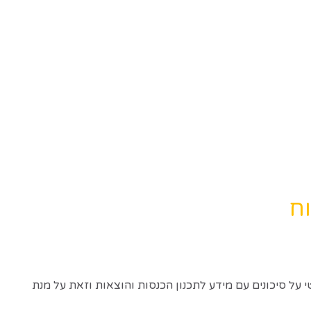
וח
 על סיכונים עם מידע לתכנון הכנסות והוצאות וזאת על מנת