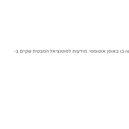
שו בו באופן אוטומטי. מודעות לפוטנציאל המבטיח שקיים ב-