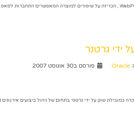
ל ידי גרטנר
:
Oracle
פורסם ב30 אוגוסט 2007
 כמובילת שוק על ידי גרטנר בתחום של ניהול ביצועים אירגונים (CPM).