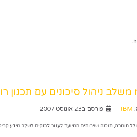
 משלב ניהול סיכונים עם תכנון רו
:
IBM
פורסם ב23 אוגוסט 2007
ולל חומרה, תוכנה ושירותים המיועד לעזור לבנקים לשלב מידע קריטי