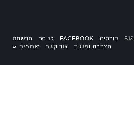
BI&
קורסים
FACEBOOK
כניסה
הרשמה
הצהרת נגישות
צור קשר
פורומים