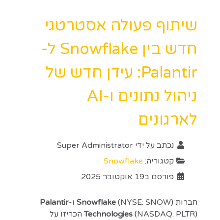
שיתוף פעולה אסטרטגי
חדש בין Snowflake ל-
Palantir: עידן חדש של
ניהול נתונים ו-AI
לארגונים
נכתב על ידי
Super Administrator
קטגוריה:
Snowflake
פורסם ב19 אוקטובר 2025
חברות
(NYSE: SNOW) ו-
Snowflake
Palantir
(NASDAQ: PLTR) הכריזו על
Technologies