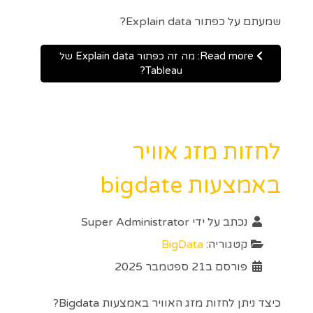
שמעתם על כפתור Explain data?
Read more: מה זה כפתור Explain data של
Tableau?
לחזות מזג אוויר
באמצעות bigdate
נכתב על ידי
Super Administrator
קטגוריה:
BigData
פורסם ב21 ספטמבר 2025
כיצד ניתן לחזות מזג האוויר באמצעות Bigdata?