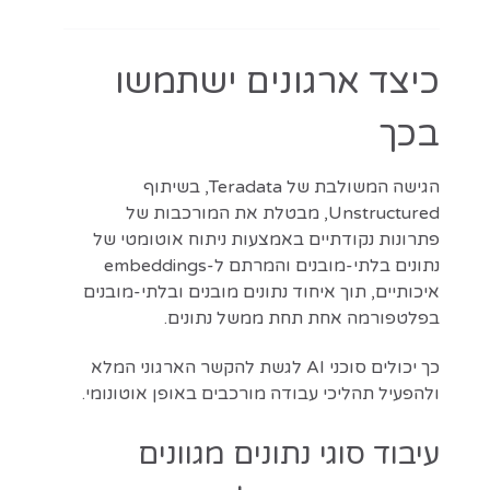
כיצד ארגונים ישתמשו
בכך
הגישה המשולבת של Teradata, בשיתוף
Unstructured, מבטלת את המורכבות של
פתרונות נקודתיים באמצעות ניתוח אוטומטי של
נתונים בלתי-מובנים והמרתם ל-embeddings
איכותיים, תוך איחוד נתונים מובנים ובלתי-מובנים
בפלטפורמה אחת תחת ממשל נתונים.
כך יכולים סוכני AI לגשת להקשר הארגוני המלא
ולהפעיל תהליכי עבודה מורכבים באופן אוטונומי.
עיבוד סוגי נתונים מגוונים