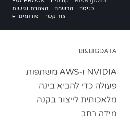
BI&BigData
קורסים
FACEBOOK
כניסה
הרשמה
הצהרת נגישות
צור קשר
פורומים
BI&BIGDATA
NVIDIA ו-AWS משתפות
פעולה כדי להביא בינה
מלאכותית לייצור בקנה
מידה רחב