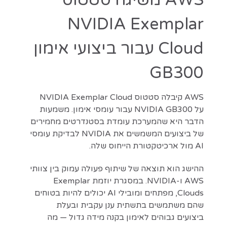
NVIDIA Exemplar
Cloud עבור ביצועי אימון
GB300
AWS קיבלה סטטוס NVIDIA Exemplar Cloud
על NVIDIA GB300 עבור עומסי אימון. משמעות
הדבר היא שהמערכת עומדת בסטנדרטים מחמירים
של ביצועים המשמשים את NVIDIA לבדיקת עומסי
AI מול ארכיטקטורת הייחוס שלה.
ההישג הוא תוצאה של שיתוף פעולה עמוק בין צוותי
AWS ו-NVIDIA. במסגרת יוזמת Exemplar
Clouds, מפתחים ומובילי AI יכולים להיות בטוחים
שהם משתמשים בתשתית ענן עקבית ובעלת
ביצועים גבוהים לאימון בקנה מידה גדול — מה