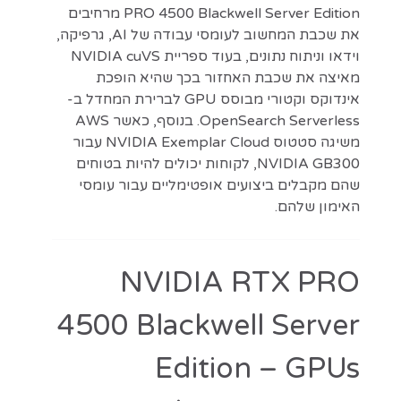
PRO 4500 Blackwell Server Edition מרחיבים
את שכבת המחשוב לעומסי עבודה של AI, גרפיקה,
וידאו וניתוח נתונים, בעוד ספריית NVIDIA cuVS
מאיצה את שכבת האחזור בכך שהיא הופכת
אינדוקס וקטורי מבוסס GPU לברירת המחדל ב-
OpenSearch Serverless. בנוסף, כאשר AWS
משיגה סטטוס NVIDIA Exemplar Cloud עבור
NVIDIA GB300, לקוחות יכולים להיות בטוחים
שהם מקבלים ביצועים אופטימליים עבור עומסי
האימון שלהם.
NVIDIA RTX PRO
4500 Blackwell Server
Edition – GPUs