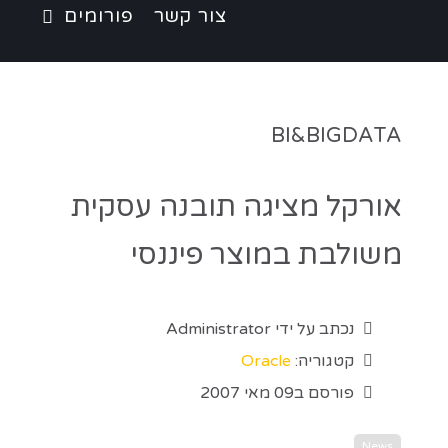
צור קשר
פורומים
BI&BIGDATA
אורקל מציגה תובנה עסקית
משולבת במוצר פיננסי
נכתב על ידי
Administrator
קטגוריה:
Oracle
פורסם ב09 מאי 2007
News