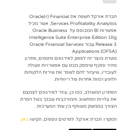
חברת אורקל חשפה את Oracle(r) Financial
Services Profitability Analytics, אשר מכיל
אפשרות BI המבוסס על Oracle Business
Intelligence Suite Enterprise Edition 10g
Release 3 עבור Oracle Financial Services
Applications (OFSA).
מטרת מוצר זה לספק לאירגונים פיננסים, פתרון
מהיר ומקיף שיספק מבט עם אפשרויות פעולה
לעובדיו, שיעזור להם לשפר את שירות הלקוחות
ולהניע רמות אחרות של ריווחיות.
הפתרון המשולב, כמו כן, עוזר לאירגונים לצמצם
את עלויות המחשוב והמורכבות שבכך בשל הסרת
הצורך בממשק משותף בין שתי המערכות.
המקרו: חברת אורקל. לפרטים נוספים, הקישו
כאן
.