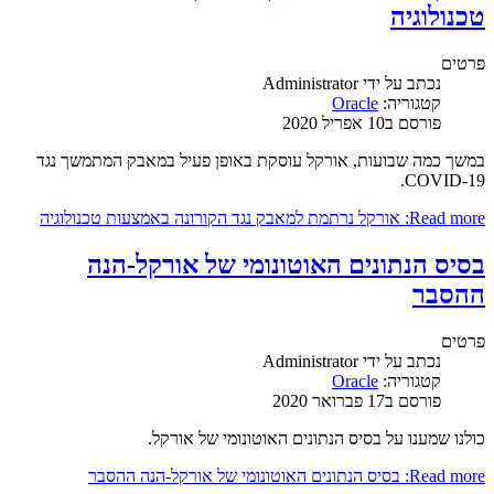
טכנולוגיה
פרטים
נכתב על ידי
Administrator
קטגוריה:
Oracle
פורסם ב10 אפריל 2020
במשך כמה שבועות, אורקל עוסקת באופן פעיל במאבק המתמשך נגד
COVID-19.
Read more: אורקל נרתמת למאבק נגד הקורונה באמצעות טכנולוגיה
בסיס הנתונים האוטונומי של אורקל-הנה
ההסבר
פרטים
נכתב על ידי
Administrator
קטגוריה:
Oracle
פורסם ב17 פברואר 2020
כולנו שמענו על בסיס הנתונים האוטונומי של אורקל.
Read more: בסיס הנתונים האוטונומי של אורקל-הנה ההסבר