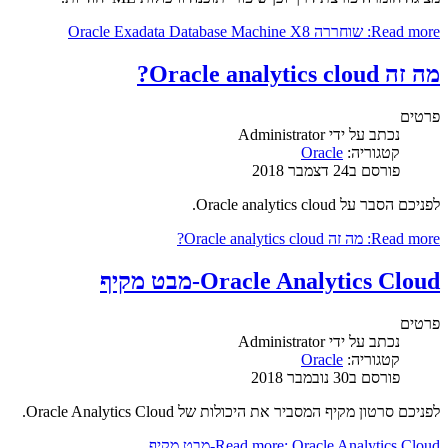
Read more: שוחררה Oracle Exadata Database Machine X8
מה זה Oracle analytics cloud?
פרטים
נכתב על ידי
Administrator
קטגוריה:
Oracle
פורסם ב24 דצמבר 2018
לפניכם הסבר על Oracle analytics cloud.
Read more: מה זה Oracle analytics cloud?
Oracle Analytics Cloud-מבט מקיף
פרטים
נכתב על ידי
Administrator
קטגוריה:
Oracle
פורסם ב30 נובמבר 2018
לפניכם סרטון מקיף המסביר את היכולות של Oracle Analytics Cloud.
Read more: Oracle Analytics Cloud-מבט מקיף