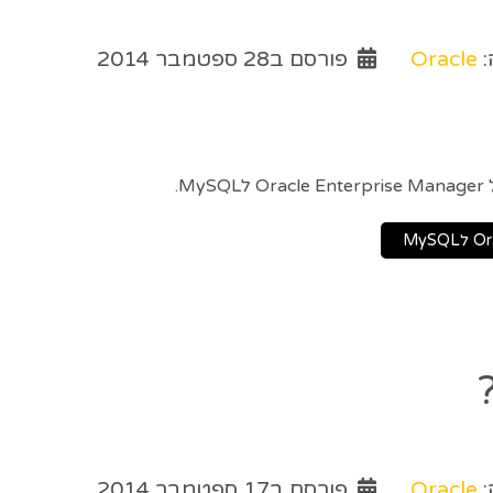
:
Oracle
פורסם ב28 ספטמבר 2014
.
:
Oracle
פורסם ב17 ספטמבר 2014