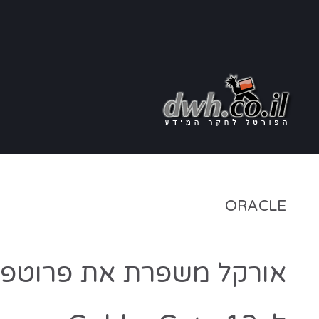
ORACLE
אורקל משפרת את פרוטפול