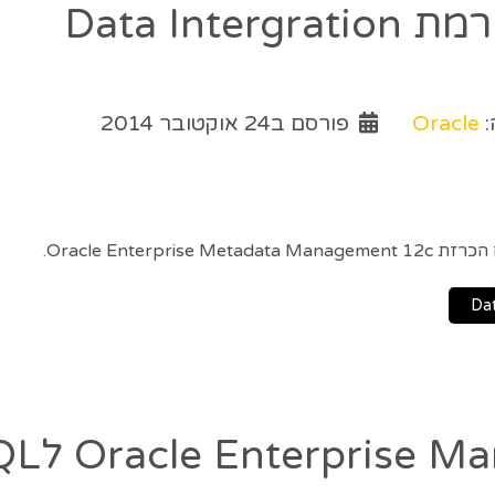
Data In
:
Oracle
פורסם ב24 אוקטובר 2014