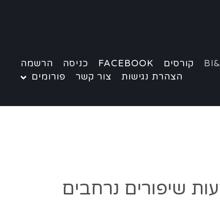
BI&
קורסים
FACEBOOK
כניסה
הרשמה
הצהרת נגישות
צור קשר
פורומים
ות שיפורים נרחבים