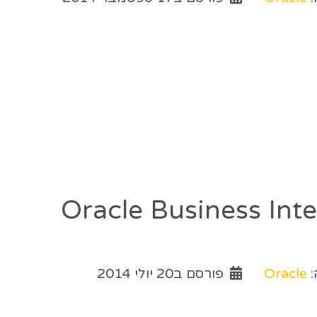
Oracle Business Int
:
Oracle
פורסם ב20 יולי 2014