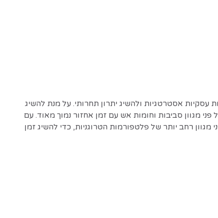
 עסקיות אסטרטגיות ולהשיג יתרון תחרותי. על מנת להשיג
 פני מגוון סביבות וחומות אש עם זמן אחזור נמוך מאוד. עם
נן ועל פני מגוון רחב יותר של פלטפורמות הטרוגניות, כדי להשיג זמן