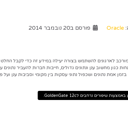
:
Oracle
פורסם ב20 נובמבר 2014
 מורכב לארגונים להשתמש בצורה יעילה במידע זה כדי לקבל החלטות
 כגון מחשוב ענן ונתונים גדולים, חייבות חברות להעביר נתונים על
 ליישם אינטגרציה בזמן אמת נתונים ושכפול נתוני עסקות בין מקומי וסביבות ע