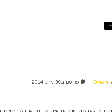
:
Oracle
פורסם ב30 מרס 2014