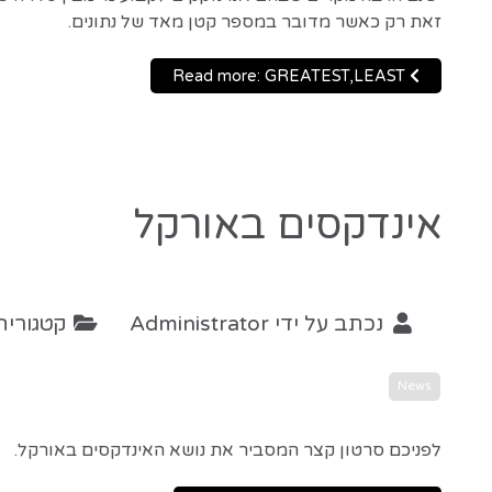
זאת רק כאשר מדובר במספר קטן מאד של נתונים.
Read more: GREATEST,LEAST
אינדקסים באורקל
נכתב על ידי
Administrator
קטגוריה
News
לפניכם סרטון קצר המסביר את נושא האינדקסים באורקל.