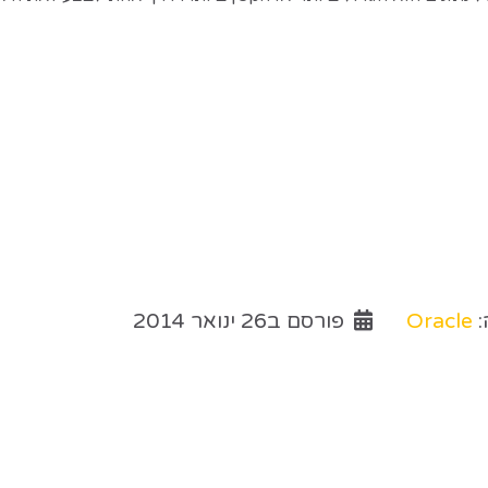
:
Oracle
פורסם ב26 ינואר 2014