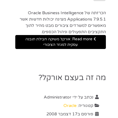
הכרזתה של Oracle Business Intelligence
Applications 7.9.5.1 מציגה יכולות חדשות אשר
מאפשרים למשרדים ציבורים מבט מהיר לתוך
התקציבים התפעולים וניהול הכספים.
Read more: אורקל משיקה חבילת תובנה
עסקית למגזר הציבורי
מה זה בעצם אורקל?
נכתב על ידי
Administrator
קטגוריה:
Oracle
פורסם ב17 דצמבר 2008