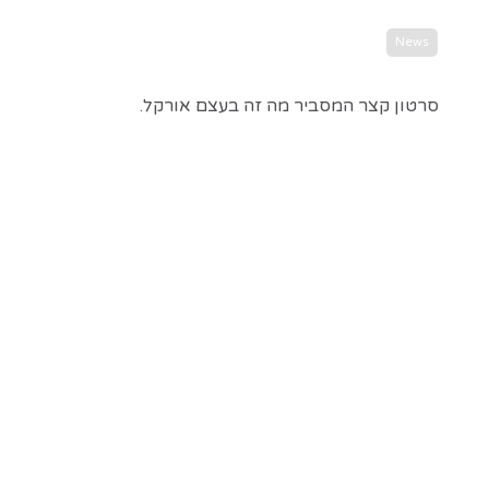
News
סרטון קצר המסביר מה זה בעצם אורקל.