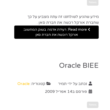
News
מידע שהגיע לשולחננו זה עתה מצביע על כך
שחברת אורקל רכשה את חברת סאן .
Read more: רעידת אדמה בשוק המחשוב:
אורקל רוכשת את חברת סאן
Oracle BIEE
נכתב על ידי
תמיר
קטגוריה:
Oracle
פורסם ב14 אפריל 2009
News