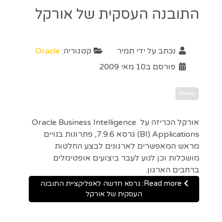
התובנה העסקית של אורקל
נכתב על ידי
תמיר
קטגוריה:
Oracle
פורסם ב10 מאי 2009
News
אורקל הכריזה על Oracle Business Intelligence
(BI) Applications גרסא 7.9.6, פתרונות בנויים
מראש המאפשרים לארגונים לבצע החלטות
מושכלות וכן לנוע לעבר ביצועים אופטימלים
ברחבים הארגון.
Read more: גרסא חדשה לאפליקציית התובנה
העסקית של אורקל