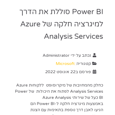
Power BI סוללת את הדרך
למיגרציה חלקה של Azure
Analysis Services
נכתב על ידי
Administrator
קטגוריה:
Microsoft
פורסם ב22 אוגוסט 2022
כחלק מהמחויבות של מיקרוסופט ללקוחות Azure
Analysis Services לפתוח את היכולות של Power
BI כעל של שירותי Azure Analysis
באמצעות מיגרציה חלקה ל-Power BI הם
הגיעו לאבן דרך נוספת בתאימות עם הצגת