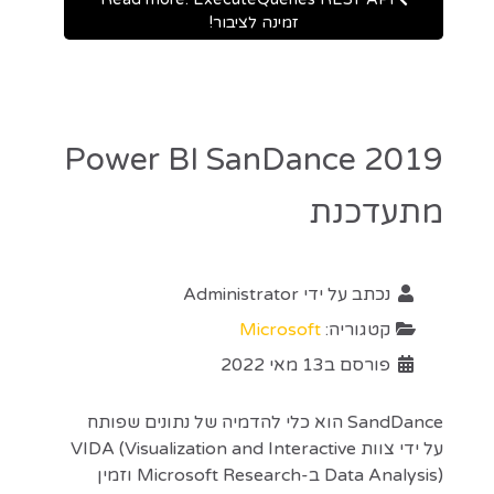
זמינה לציבור!
Power BI SanDance 2019
מתעדכנת
נכתב על ידי
Administrator
קטגוריה:
Microsoft
פורסם ב13 מאי 2022
SandDance הוא כלי להדמיה של נתונים שפותח
על ידי צוות VIDA (Visualization and Interactive
Data Analysis) ב-Microsoft Research וזמין