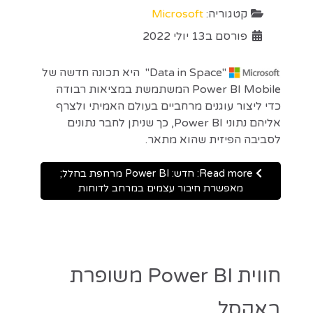
קטגוריה:
Microsoft
פורסם ב13 יולי 2022
"Data in Space" היא תכונה חדשה של
Power BI Mobile המשתמשת במציאות רבודה
כדי ליצור עוגנים מרחביים בעולם האמיתי ולצרף
אליהם נתוני Power BI, כך שניתן לחבר נתונים
לסביבה הפיזית שהוא מתאר.
Read more: חדש: Power BI מרחפת בחלל;
מאפשרת חיבור עצמים במרחב לדוחות
חווית Power BI משופרת
באקסל