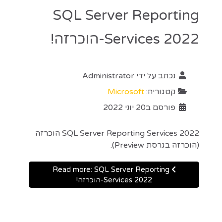
SQL Server Reporting
Services 2022-הוכרזה!
נכתב על ידי
Administrator
קטגוריה:
Microsoft
פורסם ב20 יוני 2022
SQL Server Reporting Services 2022 הוכרזה
(הוכרזה בגרסת Preview).
Read more: SQL Server Reporting
Services 2022-הוכרזה!