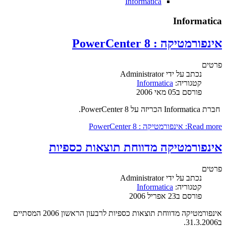
Informatica
Informatica
אינפורמטיקה : PowerCenter 8
פרטים
נכתב על ידי
Administrator
קטגוריה:
Informatica
פורסם ב05 מאי 2006
חברת Informatica הכריזה על PowerCenter 8.
Read more: אינפורמטיקה : PowerCenter 8
אינפורמטיקה מדווחת תוצאות כספיות
פרטים
נכתב על ידי
Administrator
קטגוריה:
Informatica
פורסם ב23 אפריל 2006
אינפורמטיקה מדווחת תוצאות כספיות לרבעון הראשון 2006 המסתיים
ב31.3.2006.