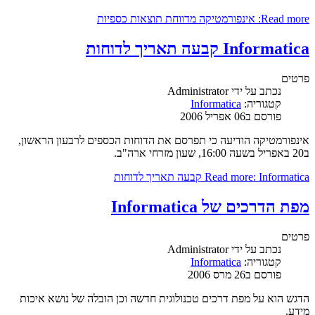
Read more: אינפורמטיקה מדווחת תוצאות כספיות
Informatica קבעה תאריך לדוחות
פרטים
נכתב על ידי
Administrator
קטגוריה:
Informatica
פורסם ב06 אפריל 2006
אינפורמטיקה הודיעה כי תפרסם את הדוחות הכספים לרבעון הראשון,
ב20 באפריל בשעה 16:00, שעון מזרחי ארה"ב.
Read more: Informatica קבעה תאריך לדוחות
מפת הדרכים של Informatica
פרטים
נכתב על ידי
Administrator
קטגוריה:
Informatica
פורסם ב26 מרס 2006
הדגש הוא על מפת דרכים טכנולוגית חדשה וכן הובלה של נושא איכות
מידע.