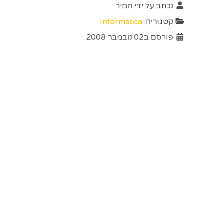
נכתב על ידי
תמיר
קטגוריה:
Informatica
פורסם ב02 נובמבר 2008