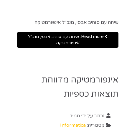
שיחה עם סוהיב אבסי, מנכ"ל אינפורמטיקה
Read more: שיחה עם סוהיב אבסי, מנכ"ל
אינפורמטיקה
אינפורמטיקה מדווחת
תוצאות כספיות
נכתב על ידי
תמיר
קטגוריה:
Informatica