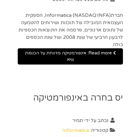
חברתInformatica (NASDAQ:INFA), הספקית
העצמאית המובילה של תוכנות ושירותים להטמעה
של נתונים ארגוניים, פרסמה את התוצאות הכספיות
לרבעון הרביעי של שנת 2008 ושל שנת הכספים
כולה.
Read more: אינפורמטיקה מדווחת על הכנסות
שיא
יס בחרה באינפורמטיקה
נכתב על ידי
תמיר
קטגוריה:
Informatica