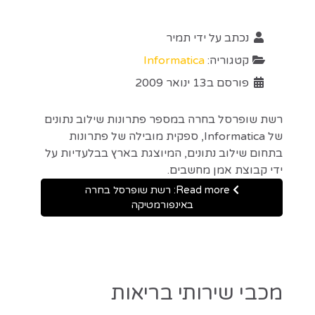
נכתב על ידי
תמיר
קטגוריה:
Informatica
פורסם ב13 ינואר 2009
רשת שופרסל בחרה במספר פתרונות שילוב נתונים
של Informatica, ספקית מובילה של פתרונות
בתחום שילוב נתונים, המיוצגת בארץ בבלעדיות על
ידי קבוצת אמן מחשבים.
Read more: רשת שופרסל בחרה
באינפורמטיקה
מכבי שירותי בריאות