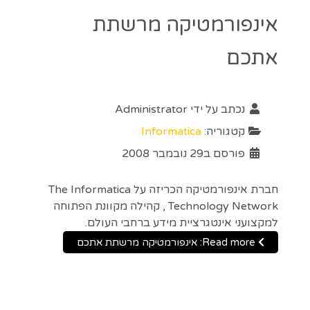
אינפורמטיקה מרשתת
אתכם
נכתב על ידי
Administrator
קטגוריה:
Informatica
פורסם ב29 נובמבר 2008
חברת אינפורמטיקה הכריזה על The Informatica
Technology Network , קהילה מקוונת הפתוחה
למקצועני אינטגרציית מידע ברחבי העולם.
Read more: אינפורמטיקה מרשתת אתכם