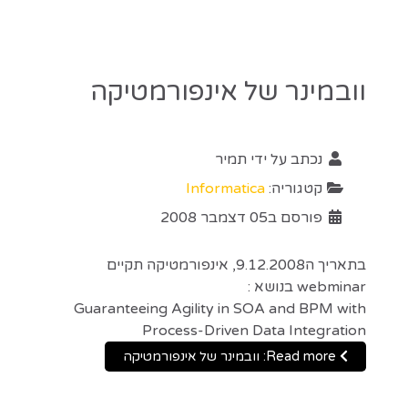
וובמינר של אינפורמטיקה
נכתב על ידי
תמיר
קטגוריה:
Informatica
פורסם ב05 דצמבר 2008
בתאריך ה9.12.2008, אינפורמטיקה תקיים
webminar בנושא :
Guaranteeing Agility in SOA and BPM with
Process-Driven Data Integration
Read more: וובמינר של אינפורמטיקה