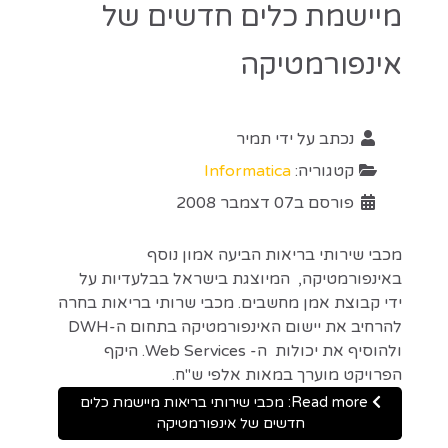
מיישמת כלים חדשים של
אינפורמטיקה
נכתב על ידי
תמיר
קטגוריה:
Informatica
פורסם ב07 דצמבר 2008
מכבי שירותי בריאות הביעה אמון נוסף
באינפורמטיקה, המיוצגת בישראל בבלעדיות על
ידי קבוצת אמן מחשבים. מכבי שרותי בריאות בחרה
להרחיב את יישום האינפורמטיקה בתחום ה-DWH
ולהוסיף את יכולות ה- Web Services. היקף
הפרויקט מוערך במאות אלפי ש"ח.
Read more: מכבי שירותי בריאות מיישמת כלים
חדשים של אינפורמטיקה