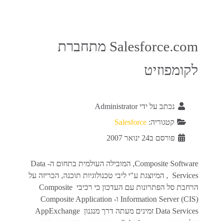
Salesforce.com מתחברת
לקומפוזיט
נכתב על ידי
Administrator
קטגוריה:
Salesforce
פורסם ב24 ינואר 2007
Composite Software, המובילה העולמית בתחום ה- Data
Services , המיוצגת ע"י ליבי טכנולוגיות תוכנה, הכריזה על
הרחבת סל הפתרונות עם העדכון כי רכיבי Composite
Information Server (CIS) ו- Composite Application
Data Services זמינים מעתה דרך מנגנון AppExchange