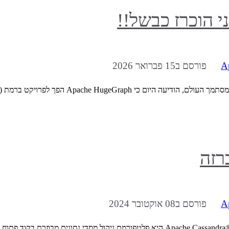
A
פורסם ב15 פברואר 2026
A
פורסם ב08 אוקטובר 2024