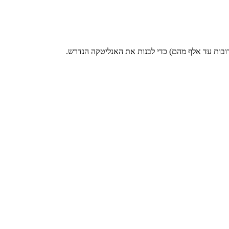
רובות עד אלף מהם) כדי לבנות את האנליטקה הנדרש.