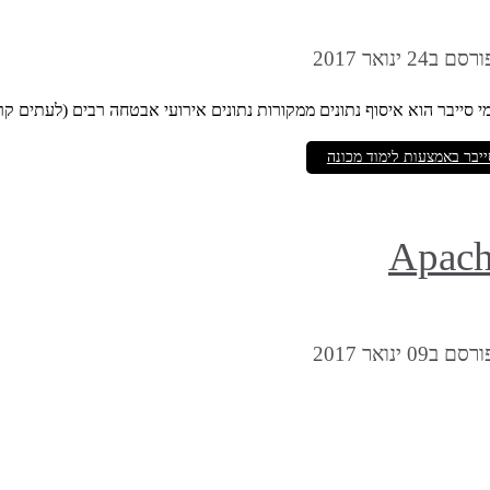
רסם ב24 ינואר 2017
 סייבר הוא איסוף נתונים ממקורות נתונים אירועי אבטחה רבים (לעתים ק
רסם ב09 ינואר 2017