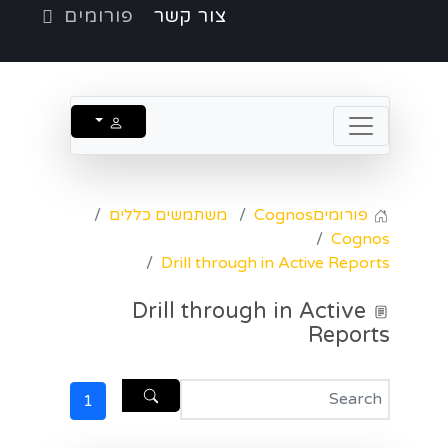
צור קשר
פורומים
פורומים
Cognos
משתמשים כללים
Cognos
Drill through in Active Reports
Drill through in Active
Reports
1