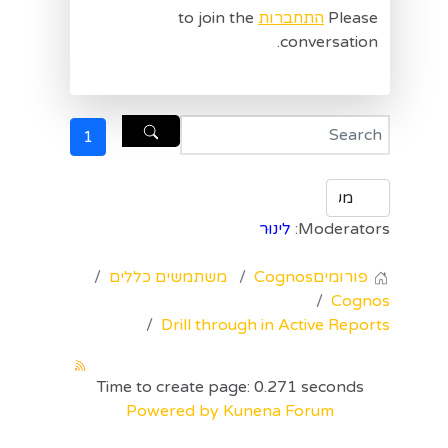
Please
התחברות
to join the
conversation.
1
Moderators:
לינוּר
פורומים
Cognos
משתמשים כללים
Cognos
Drill through in Active Reports
Time to create page: 0.271 seconds
Powered by
Kunena Forum