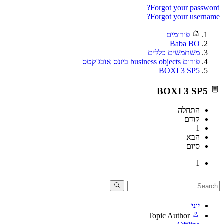
Forgot your password?
Forgot your username?
פורומים
Baba BO
משתמשים כללים
פורום business objects ביזנס אובג'קטס
BOXI 3 SP5
BOXI 3 SP5
התחלה
קודם
1
הבא
סיום
1
יוני
Topic Author