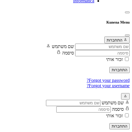
Informatica
Kunena Menu
התחברות
שם משתמש
סיסמה
זכור אותי
התחברות
Forgot your password?
Forgot your username?
שם משתמש
סיסמה
זכור אותי
התחברות