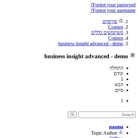
Forgot your password?
Forgot your username?
פורומים
Cognos
משתמשים כללים
Cognos
business insight advanced - demo
business insight advanced - demo
התחלה
קודם
1
הבא
סיום
1
naama
Topic Author