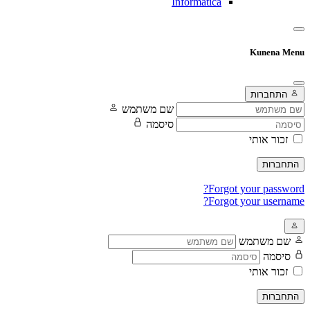
Informatica
Kunena Menu
התחברות
שם משתמש
סיסמה
זכור אותי
התחברות
Forgot your password?
Forgot your username?
שם משתמש
סיסמה
זכור אותי
התחברות