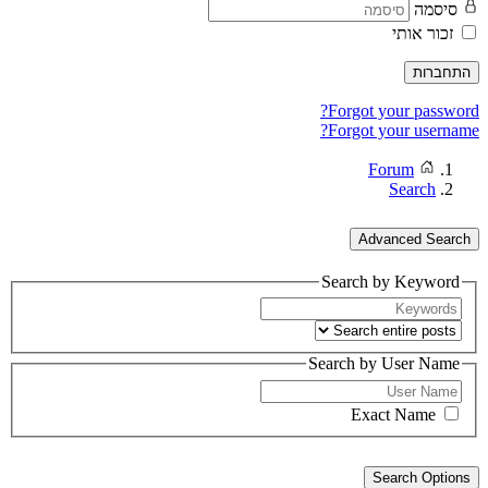
סיסמה
זכור אותי
התחברות
Forgot your password?
Forgot your username?
Forum
Search
Advanced Search
Search by Keyword
Search by User Name
Exact Name
Search Options