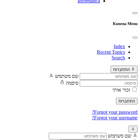
Informatica
Kunena Menu
Index
Recent Topics
Search
התחברות
שם משתמש
סיסמה
זכור אותי
התחברות
Forgot your password?
Forgot your username?
שם משתמש