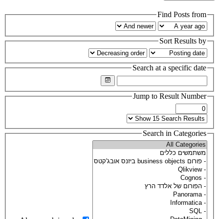
Find Posts from
Sort Results by
Search at a specific date
Jump to Result Number
Search in Categories